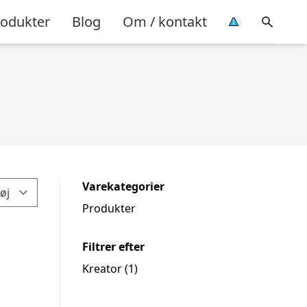
rodukter
Blog
Om / kontakt
Varekategorier
Produkter
Filtrer efter
Kreator
(1)