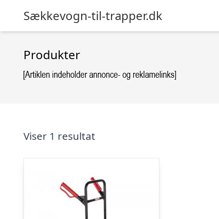
Sækkevogn-til-trapper.dk
Produkter
Viser 1 resultat