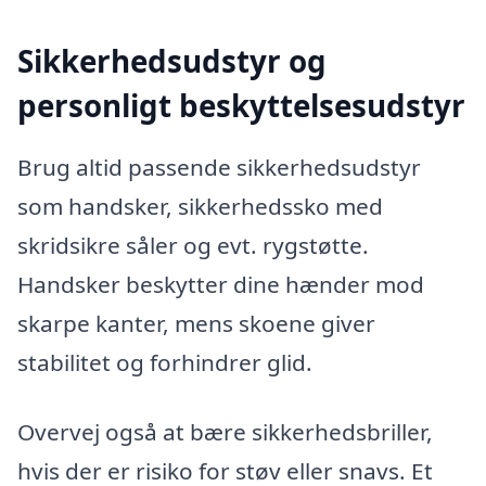
Sikkerhedsudstyr og
personligt beskyttelsesudstyr
Brug altid passende sikkerhedsudstyr
som handsker, sikkerhedssko med
skridsikre såler og evt. rygstøtte.
Handsker beskytter dine hænder mod
skarpe kanter, mens skoene giver
stabilitet og forhindrer glid.
Overvej også at bære sikkerhedsbriller,
hvis der er risiko for støv eller snavs. Et