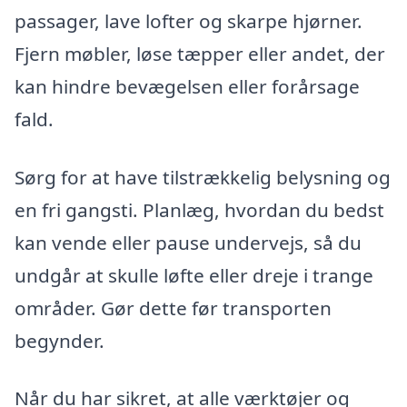
passager, lave lofter og skarpe hjørner.
Fjern møbler, løse tæpper eller andet, der
kan hindre bevægelsen eller forårsage
fald.
Sørg for at have tilstrækkelig belysning og
en fri gangsti. Planlæg, hvordan du bedst
kan vende eller pause undervejs, så du
undgår at skulle løfte eller dreje i trange
områder. Gør dette før transporten
begynder.
Når du har sikret, at alle værktøjer og