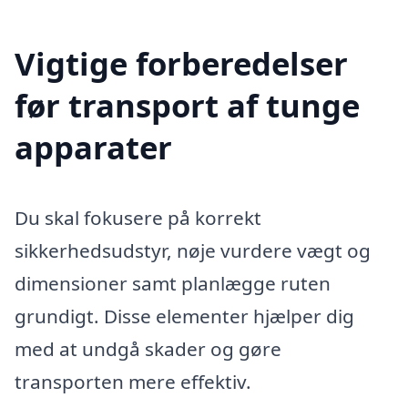
Vigtige forberedelser
før transport af tunge
apparater
Du skal fokusere på korrekt
sikkerhedsudstyr, nøje vurdere vægt og
dimensioner samt planlægge ruten
grundigt. Disse elementer hjælper dig
med at undgå skader og gøre
transporten mere effektiv.