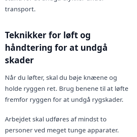
transport.
Teknikker for løft og
håndtering for at undgå
skader
Når du løfter, skal du bøje knæene og
holde ryggen ret. Brug benene til at løfte
fremfor ryggen for at undgå rygskader.
Arbejdet skal udføres af mindst to
personer ved meget tunge apparater.