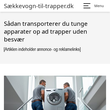
Sækkevogn-til-trapper.dk
Menu
Sådan transporterer du tunge
apparater op ad trapper uden
besvær