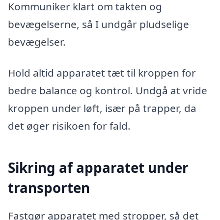
Kommuniker klart om takten og
bevægelserne, så I undgår pludselige
bevægelser.
Hold altid apparatet tæt til kroppen for
bedre balance og kontrol. Undgå at vride
kroppen under løft, især på trapper, da
det øger risikoen for fald.
Sikring af apparatet under
transporten
Fastgør apparatet med stropper, så det