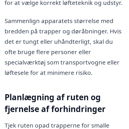
for at vælge korrekt løfteteknik og udstyr.
Sammenlign apparatets størrelse med
bredden på trapper og døråbninger. Hvis
det er tungt eller uhåndterligt, skal du
ofte bruge flere personer eller
specialværktøj som transportvogne eller
løftesele for at minimere risiko.
Planlægning af ruten og
fjernelse af forhindringer
Tjek ruten opad trapperne for smalle