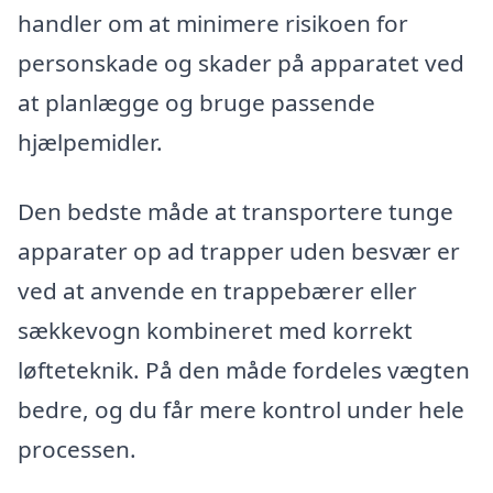
handler om at minimere risikoen for
personskade og skader på apparatet ved
at planlægge og bruge passende
hjælpemidler.
Den bedste måde at transportere tunge
apparater op ad trapper uden besvær er
ved at anvende en trappebærer eller
sækkevogn kombineret med korrekt
løfteteknik. På den måde fordeles vægten
bedre, og du får mere kontrol under hele
processen.