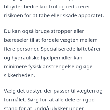
tilbyder bedre kontrol og reducerer
risikoen for at tabe eller skade apparatet.
Du kan også bruge stropper eller
bæreseler til at fordele vægten mellem
flere personer. Specialiserede løftebårer
og hydrauliske hjælpemidler kan
minimere fysisk anstrengelse og øge
sikkerheden.
Vælg det udstyr, der passer til vægten og
formålet. Sørg for, at alle dele er i god
stand for at undgå ulykker under