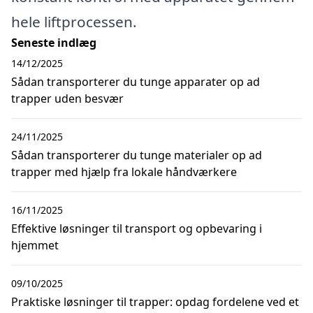
hele liftprocessen.
Seneste indlæg
14/12/2025
Sådan transporterer du tunge apparater op ad
trapper uden besvær
24/11/2025
Sådan transporterer du tunge materialer op ad
trapper med hjælp fra lokale håndværkere
16/11/2025
Effektive løsninger til transport og opbevaring i
hjemmet
09/10/2025
Praktiske løsninger til trapper: opdag fordelene ved et