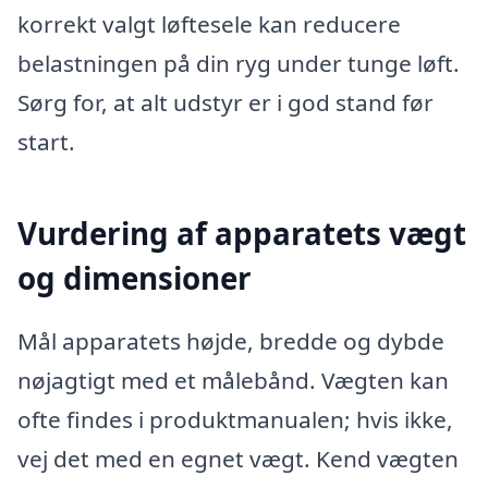
korrekt valgt løftesele kan reducere
belastningen på din ryg under tunge løft.
Sørg for, at alt udstyr er i god stand før
start.
Vurdering af apparatets vægt
og dimensioner
Mål apparatets højde, bredde og dybde
nøjagtigt med et målebånd. Vægten kan
ofte findes i produktmanualen; hvis ikke,
vej det med en egnet vægt. Kend vægten