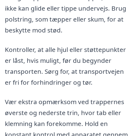
ikke kan glide eller tippe undervejs. Brug
polstring, som tæpper eller skum, for at
beskytte mod stød.
Kontroller, at alle hjul eller støttepunkter
er låst, hvis muligt, før du begynder
transporten. Sørg for, at transportvejen
er fri for forhindringer og tør.
Vær ekstra opmærksom ved trappernes
øverste og nederste trin, hvor tab eller
klemning kan forekomme. Hold en
konstant kontrol med apparatet gennem