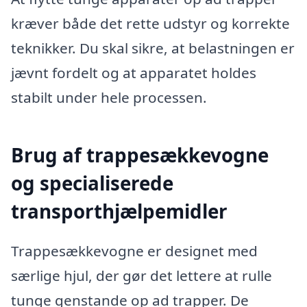
kræver både det rette udstyr og korrekte
teknikker. Du skal sikre, at belastningen er
jævnt fordelt og at apparatet holdes
stabilt under hele processen.
Brug af trappesækkevogne
og specialiserede
transporthjælpemidler
Trappesækkevogne er designet med
særlige hjul, der gør det lettere at rulle
tunge genstande op ad trapper. De