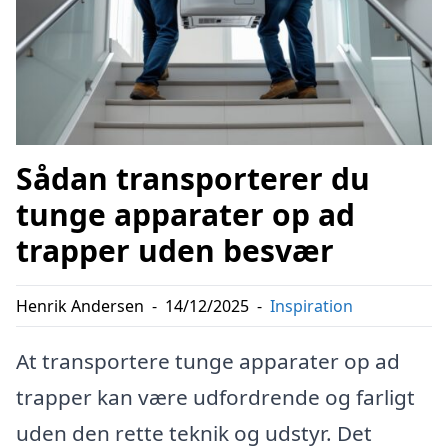
Sådan transporterer du
tunge apparater op ad
trapper uden besvær
Henrik Andersen
-
14/12/2025
-
Inspiration
At transportere tunge apparater op ad
trapper kan være udfordrende og farligt
uden den rette teknik og udstyr. Det